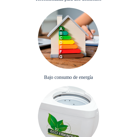
Bajo consumo de energía