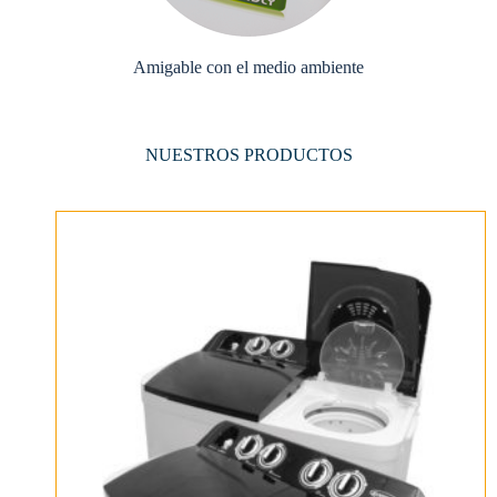
Amigable con el medio ambiente
NUESTROS PRODUCTOS