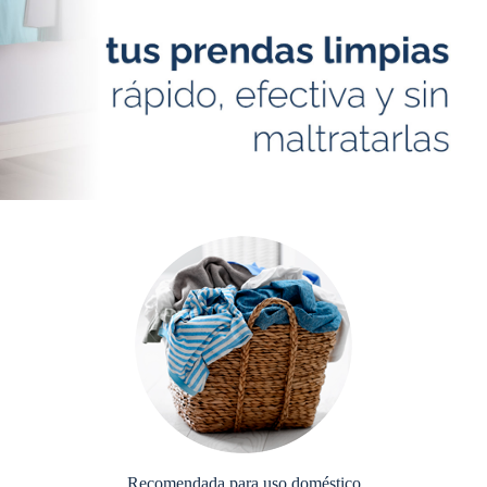
Recomendada para uso doméstico