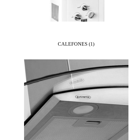
CALEFONES
(1)