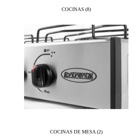
COCINAS
(8)
COCINAS DE MESA
(2)