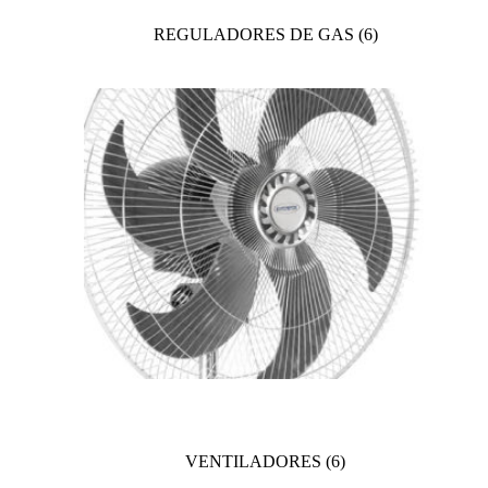
REGULADORES DE GAS
(6)
VENTILADORES
(6)