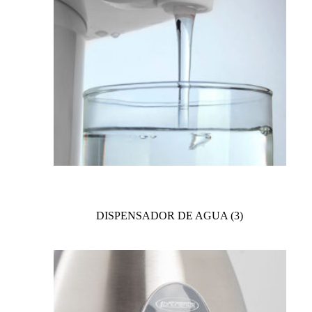
DISPENSADOR DE AGUA
(3)