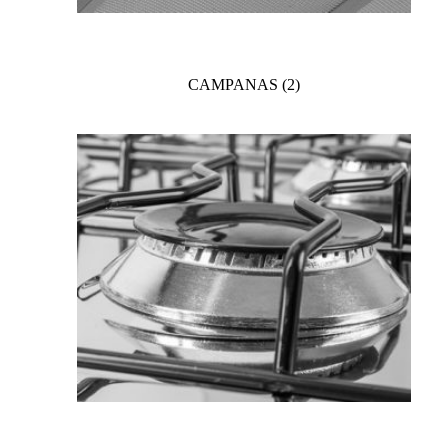
CAMPANAS
(2)