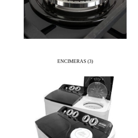
ENCIMERAS
(3)