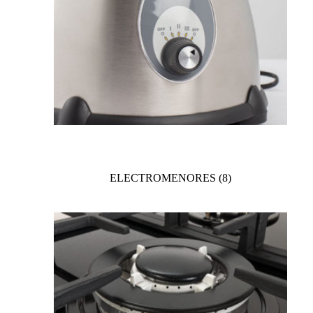
ELECTROMENORES
(8)