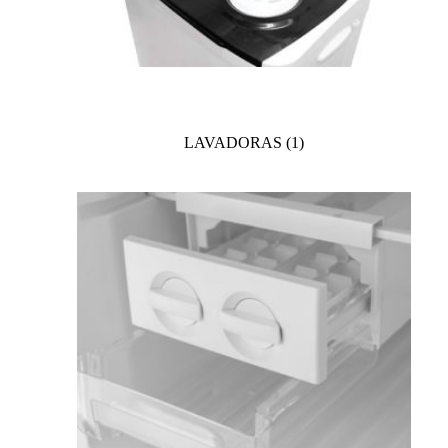
LAVADORAS
(1)