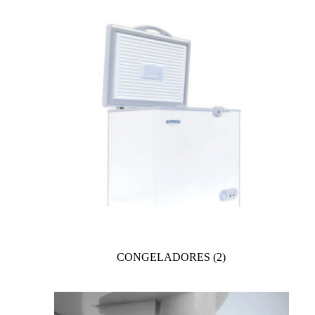
CONGELADORES
(2)