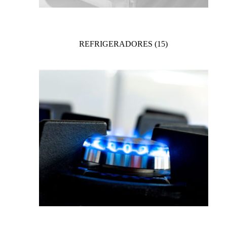
REFRIGERADORES
(15)