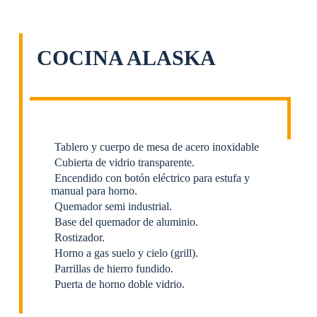
COCINA ALASKA
Tablero y cuerpo de mesa de acero inoxidable
Cubierta de vidrio transparente.
Encendido con botón eléctrico para estufa y
manual para horno.
Quemador semi industrial.
Base del quemador de aluminio.
Rostizador.
Horno a gas suelo y cielo (grill).
Parrillas de hierro fundido.
Puerta de horno doble vidrio.