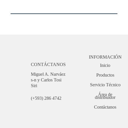
INFORMACIÓN
CONTÁCTANOS
Inicio
Miguel A. Narváez
Productos
s-n y Carlos Tosi
Servicio Técnico
Siri
Área de
distribuidor
(+593) 286 4742
Contáctanos