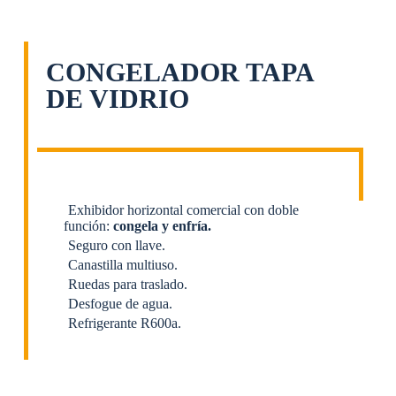
CONGELADOR TAPA
DE VIDRIO
Exhibidor horizontal comercial con doble
función:
congela y enfría.
Seguro con llave.
Canastilla multiuso.
Ruedas para traslado.
Desfogue de agua.
Refrigerante R600a.