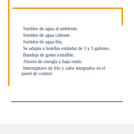
Surtidor de agua al ambiente.
Surtidor de agua caliente.
Surtidor de agua fría.
Se adapta a botellas estándar de 3 y 5 galones.
Bandeja de goteo extraíble.
Ahorro de energía y bajo ruido.
Interruptores de frío y calor integrados en el
panel de control.