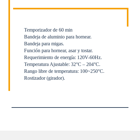
Temporizador de 60 min
Bandeja de aluminio para hornear.
Bandeja para migas.
Función para hornear, asar y tostar.
Requerimiento de energía: 120V-60Hz.
Temperatura Ajustable: 32°C – 204°C.
Rango libre de temperatura: 100~250°C.
Rostizador (girador).