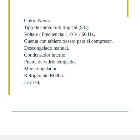
Color: Negro.
Tipo de clima: Sub tropical (ST.)
Voltaje / Frecuencia: 110 V / 60 Hz.
Cuenta con tablero trasero para el compresor.
Descongelado manual.
Condensador interno.
Puerta de vidrio templado.
Mini congelador.
Refrigerante R600a.
Luz led.