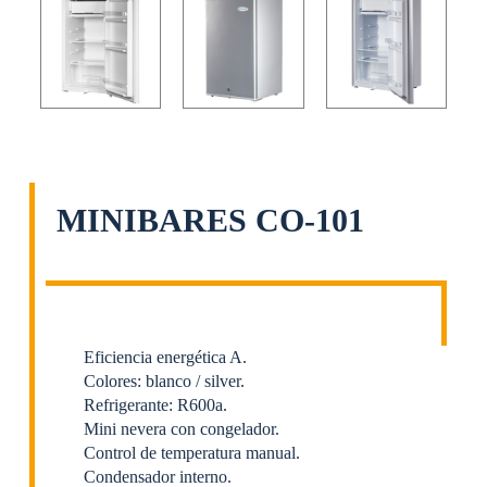
MINIBARES CO-101
Eficiencia energética A.
Colores: blanco / silver.
Refrigerante: R600a.
Mini nevera con congelador.
Control de temperatura manual.
Condensador interno.