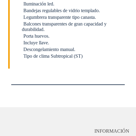
Iluminación led.
Bandejas regulables de vidrio templado.
Legumbrera transparente tipo canasta.
Balcones transparentes de gran capacidad y
durabilidad.
Porta huevos.
Incluye llave.
Descongelamiento manual.
Tipo de clima Subtropical (ST)
INFORMACIÓN