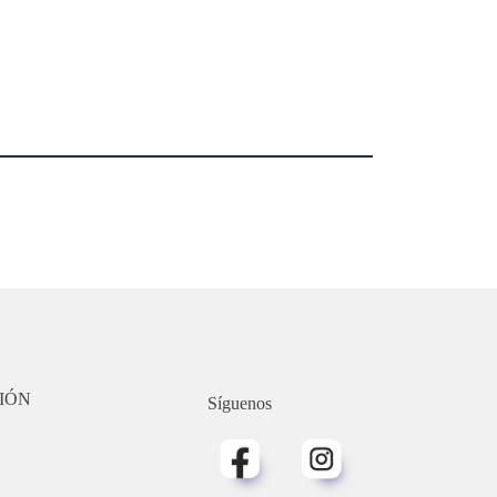
IÓN
Síguenos