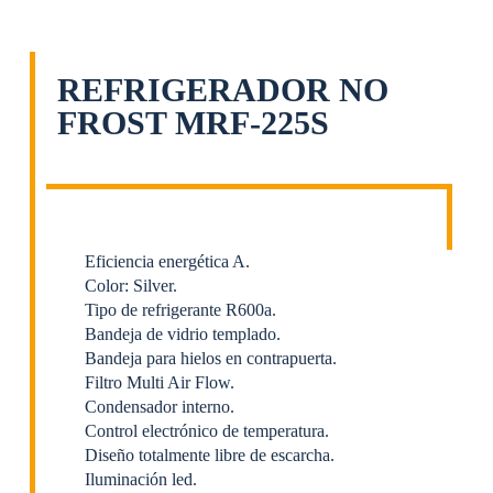
REFRIGERADOR NO
FROST MRF-225S
Eficiencia energética A.
Color: Silver.
Tipo de refrigerante R600a.
Bandeja de vidrio templado.
Bandeja para hielos en contrapuerta.
Filtro Multi Air Flow.
Condensador interno.
Control electrónico de temperatura.
Diseño totalmente libre de escarcha.
Iluminación led.