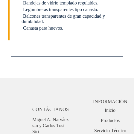
Bandejas de vidrio templado regulables.
Legumbreras transparentes tipo canasta.
Balcones transparentes de gran capacidad y
durabilidad.
Canasta para huevos.
INFORMACIÓN
CONTÁCTANOS
Inicio
Miguel A. Narváez
Productos
s-n y Carlos Tosi
Servicio Técnico
Siri