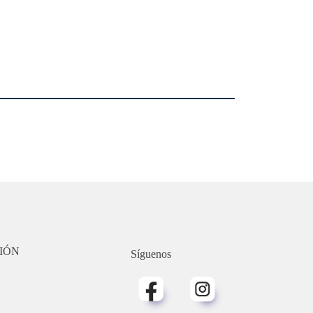
IÓN
Síguenos