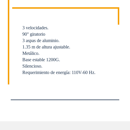
3 velocidades.
90° giratorio
3 aspas de aluminio.
1.35 m de altura ajustable.
Metálico.
Base estable 1200G.
Silencioso.
Requerimiento de energía: 110V-60 Hz.