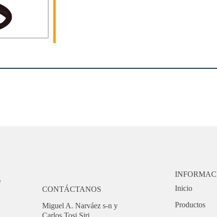
INFORMAC
Inicio
CONTÁCTANOS
Productos
Miguel A. Narváez s-n y
Carlos Tosi Siri