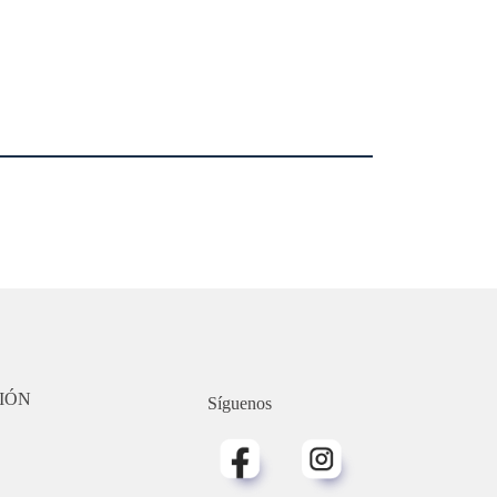
IÓN
Síguenos