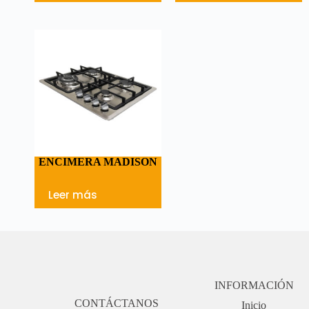
ENCIMERA MADISON
Leer más
INFORMACIÓN
CONTÁCTANOS
Inicio